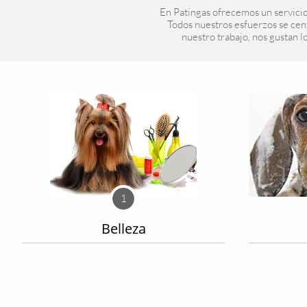
En Patingas ofrecemos un servicio
Todos nuestros esfuerzos se cen
nuestro trabajo, nos gustan l
1
Belleza