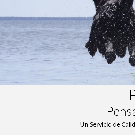
P
Pensa
Un Servicio de Cali